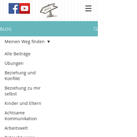
BLOG
Meinen Weg finden
Alle Beiträge
Übungen
Beziehung und
Konflikt
Beziehung zu mir
selbst
Kinder und Eltern
Achtsame
Kommunikation
Arbeitswelt