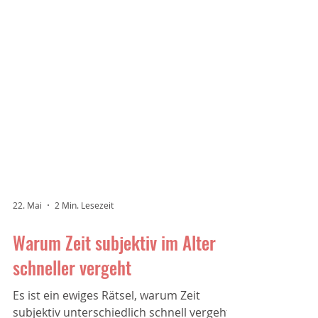
22. Mai
2 Min. Lesezeit
Warum Zeit subjektiv im Alter
schneller vergeht