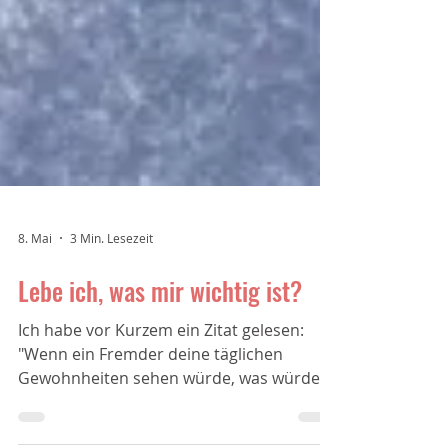
8. Mai
3 Min. Lesezeit
Lebe ich, was mir wichtig ist?
Ich habe vor Kurzem ein Zitat gelesen:
"Wenn ein Fremder deine täglichen