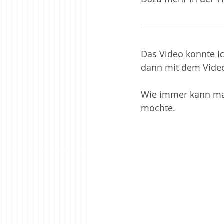
Das Video konnte ich
dann mit dem Vide
Wie immer kann man
möchte.