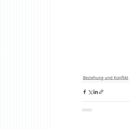
Beziehung und Konflikt