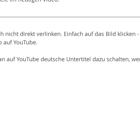
 nicht direkt verlinken. Einfach auf das Bild klicken -
o auf YouTube.
 auf YouTube deutsche Untertitel dazu schalten, w