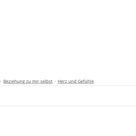
Beziehung zu mir selbst
Herz und Gefühle