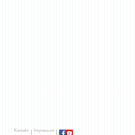
edicht über das Leben
Kontakt
Impressum