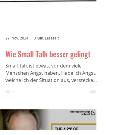
29. Nov. 2024
3 Min. Lesezeit
Wie Small Talk besser gelingt
Small Talk ist etwas, vor dem viele
Menschen Angst haben. Habe ich Angst,
weiche ich der Situation aus, verstecke