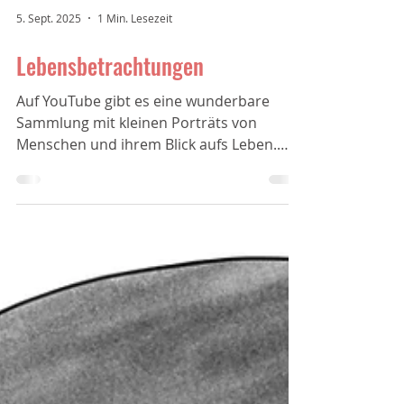
5. Sept. 2025
1 Min. Lesezeit
Lebensbetrachtungen
Auf YouTube gibt es eine wunderbare
Sammlung mit kleinen Porträts von
Menschen und ihrem Blick aufs Leben.
Diese Sammlung heißt...