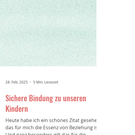
28. Feb. 2025
5 Min. Lesezeit
Sichere Bindung zu unseren