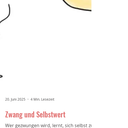
20. Juni 2025
4 Min. Lesezeit