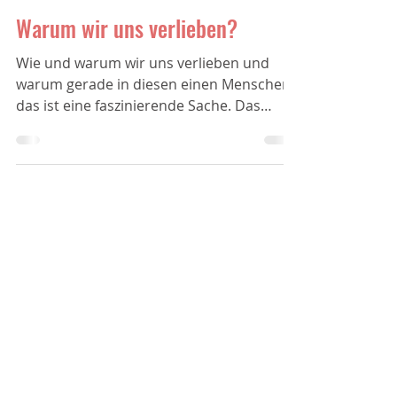
Warum wir uns verlieben?
Wie und warum wir uns verlieben und
warum gerade in diesen einen Menschen,
das ist eine faszinierende Sache. Das
meiste, was uns dabei...