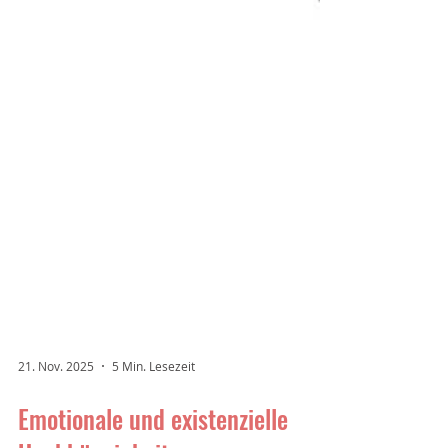
21. Nov. 2025
5 Min. Lesezeit