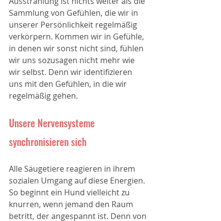
Ausstrahlung ist nichts weiter als die 
Sammlung von Gefühlen, die wir in 
unserer Persönlichkeit regelmäßig 
verkörpern. Kommen wir in Gefühle, 
in denen wir sonst nicht sind, fühlen 
wir uns sozusagen nicht mehr wie 
wir selbst. Denn wir identifizieren 
uns mit den Gefühlen, in die wir 
regelmäßig gehen.
Unsere Nervensysteme 
synchronisieren sich
Alle Säugetiere reagieren in ihrem 
sozialen Umgang auf diese Energien. 
So beginnt ein Hund vielleicht zu 
knurren, wenn jemand den Raum 
betritt, der angespannt ist. Denn von 