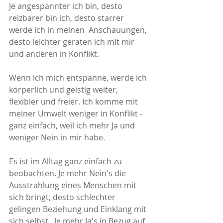
Je angespannter ich bin, desto 
reizbarer bin ich, desto starrer 
werde ich in meinen  Anschauungen, 
desto leichter geraten ich mit mir 
und anderen in Konflikt. 
Wenn ich mich entspanne, werde ich 
körperlich und geistig weiter, 
flexibler und freier. Ich komme mit 
meiner Umwelt weniger in Konflikt - 
ganz einfach, weil ich mehr Ja und 
weniger Nein in mir habe. 
Es ist im Alltag ganz einfach zu 
beobachten. Je mehr Nein's die 
Ausstrahlung eines Menschen mit 
sich bringt, desto schlechter 
gelingen Beziehung und Einklang mit 
sich selbst.  Je mehr Ja's in Bezug auf 