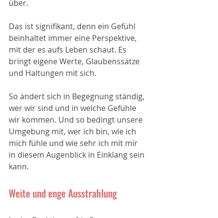
über. 
Das ist signifikant, denn ein Gefühl 
beinhaltet immer eine Perspektive, 
mit der es aufs Leben schaut. Es 
bringt eigene Werte, Glaubenssätze 
und Haltungen mit sich. 
So ändert sich in Begegnung ständig, 
wer wir sind und in welche Gefühle 
wir kommen. Und so bedingt unsere 
Umgebung mit, wer ich bin, wie ich 
mich fühle und wie sehr ich mit mir 
in diesem Augenblick in Einklang sein 
kann. 
Weite und enge Ausstrahlung