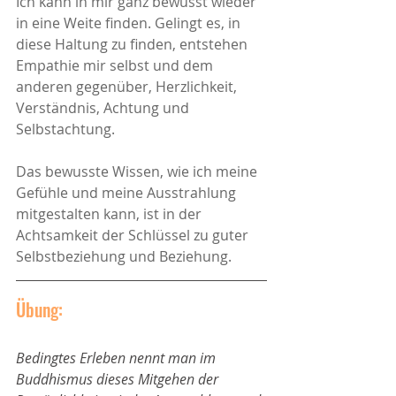
Ich kann in mir ganz bewusst wieder 
in eine Weite finden. Gelingt es, in 
diese Haltung zu finden, entstehen 
Empathie mir selbst und dem 
anderen gegenüber, Herzlichkeit, 
Verständnis, Achtung und 
Selbstachtung.
Das bewusste Wissen, wie ich meine 
Gefühle und meine Ausstrahlung 
mitgestalten kann, ist in der 
Achtsamkeit der Schlüssel zu guter 
Selbstbeziehung und Beziehung. 
Übung:
Bedingtes Erleben nennt man im 
Buddhismus dieses Mitgehen der 