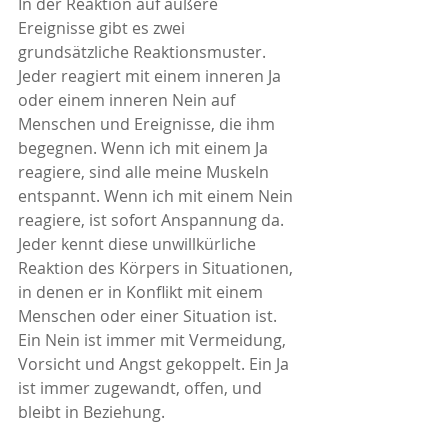
In der Reaktion auf äußere 
Ereignisse gibt es zwei 
grundsätzliche Reaktionsmuster. 
Jeder reagiert mit einem inneren Ja 
oder einem inneren Nein auf 
Menschen und Ereignisse, die ihm 
begegnen. Wenn ich mit einem Ja 
reagiere, sind alle meine Muskeln 
entspannt. Wenn ich mit einem Nein 
reagiere, ist sofort Anspannung da. 
Jeder kennt diese unwillkürliche 
Reaktion des Körpers in Situationen, 
in denen er in Konflikt mit einem 
Menschen oder einer Situation ist. 
Ein Nein ist immer mit Vermeidung, 
Vorsicht und Angst gekoppelt. Ein Ja 
ist immer zugewandt, offen, und 
bleibt in Beziehung.