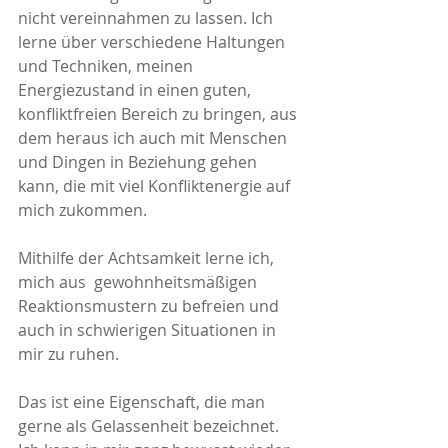
nicht vereinnahmen zu lassen. Ich 
lerne über verschiedene Haltungen 
und Techniken, meinen 
Energiezustand in einen guten, 
konfliktfreien Bereich zu bringen, aus 
dem heraus ich auch mit Menschen 
und Dingen in Beziehung gehen 
kann, die mit viel Konfliktenergie auf 
mich zukommen. 
Mithilfe der Achtsamkeit lerne ich, 
mich aus  gewohnheitsmäßigen 
Reaktionsmustern zu befreien und 
auch in schwierigen Situationen in 
mir zu ruhen. 
Das ist eine Eigenschaft, die man 
gerne als Gelassenheit bezeichnet. 