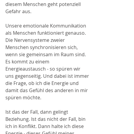
diesem Menschen geht potenziell 
Gefahr aus. 
Unsere emotionale Kommunikation 
als Menschen funktioniert genauso. 
Die Nervensysteme zweier 
Menschen synchronisieren sich, 
wenn sie gemeinsam im Raum sind. 
Es kommt zu einem 
Energieaustausch - so spüren wir 
uns gegenseitig. Und dabei ist immer 
die Frage, ob ich die Energie und 
damit das Gefühl des anderen in mir 
spüren möchte. 
Ist das der Fall, dann gelingt 
Beziehung. Ist das nicht der Fall, bin 
ich in Konflikt. Dann halte ich diese 
Energie - dieses Gefühl meines 