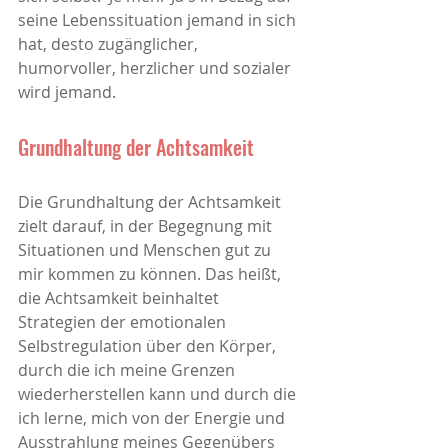
seine Lebenssituation jemand in sich 
hat, desto zugänglicher, 
humorvoller, herzlicher und sozialer 
wird jemand. 
Grundhaltung der Achtsamkeit
Die Grundhaltung der Achtsamkeit 
zielt darauf, in der Begegnung mit 
Situationen und Menschen gut zu 
mir kommen zu können. Das heißt, 
die Achtsamkeit beinhaltet 
Strategien der emotionalen 
Selbstregulation über den Körper, 
durch die ich meine Grenzen 
wiederherstellen kann und durch die 
ich lerne, mich von der Energie und 
Ausstrahlung meines Gegenübers 