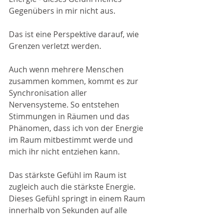
Gegenübers in mir nicht aus. 
Das ist eine Perspektive darauf, wie 
Grenzen verletzt werden.
Auch wenn mehrere Menschen 
zusammen kommen, kommt es zur 
Synchronisation aller 
Nervensysteme. So entstehen 
Stimmungen in Räumen und das 
Phänomen, dass ich von der Energie 
im Raum mitbestimmt werde und 
mich ihr nicht entziehen kann. 
Das stärkste Gefühl im Raum ist 
zugleich auch die stärkste Energie. 
Dieses Gefühl springt in einem Raum 
innerhalb von Sekunden auf alle 