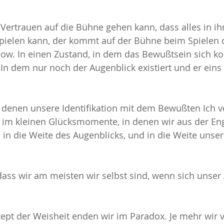
 Vertrauen auf die Bühne gehen kann, dass alles in ih
pielen kann, der kommt auf der Bühne beim Spielen 
 Flow. In einen Zustand, in dem das Bewußtsein sich k
In dem nur noch der Augenblick existiert und er eins 
 denen unsere Identifikation mit dem Bewußten Ich v
 im kleinen Glücksmomente, in denen wir aus der En
 in die Weite des Augenblicks, und in die Weite unser
dass wir am meisten wir selbst sind, wenn sich unser 
ept der Weisheit enden wir im Paradox. Je mehr wir 