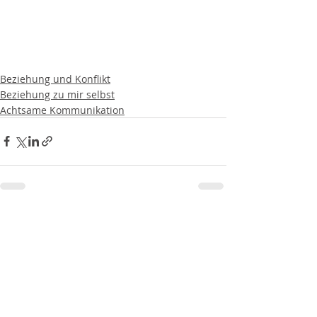
Beziehung und Konflikt
Beziehung zu mir selbst
Achtsame Kommunikation