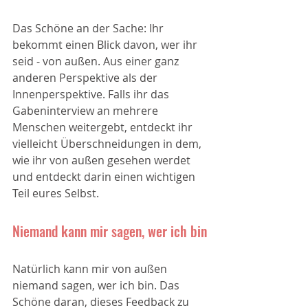
Das Schöne an der Sache: Ihr 
bekommt einen Blick davon, wer ihr 
seid - von außen. Aus einer ganz 
anderen Perspektive als der 
Innenperspektive. Falls ihr das 
Gabeninterview an mehrere 
Menschen weitergebt, entdeckt ihr 
vielleicht Überschneidungen in dem, 
wie ihr von außen gesehen werdet 
und entdeckt darin einen wichtigen 
Teil eures Selbst. 
Niemand kann mir sagen, wer ich bin
Natürlich kann mir von außen 
niemand sagen, wer ich bin. Das 
Schöne daran, dieses Feedback zu 