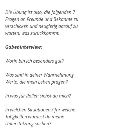
Die Übung ist also, die folgenden 7 
Fragen an Freunde und Bekannte zu 
verschicken und neugierig darauf zu 
warten, was zurückkommt.
Gabeninterview:
Worin bin ich besonders gut?
Was sind in deiner Wahrnehmung 
Werte, die mein Leben prägen?
In was für Rollen siehst du mich?
In welchen Situationen / für welche 
Tätigkeiten würdest du meine 
Unterstützung suchen?