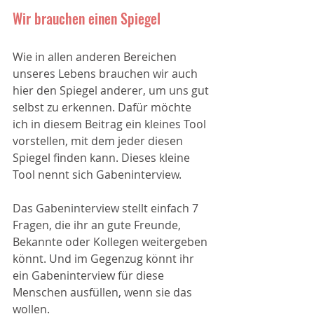
Wir brauchen einen Spiegel
Wie in allen anderen Bereichen 
unseres Lebens brauchen wir auch 
hier den Spiegel anderer, um uns gut 
selbst zu erkennen. Dafür möchte 
ich in diesem Beitrag ein kleines Tool 
vorstellen, mit dem jeder diesen 
Spiegel finden kann. Dieses kleine 
Tool nennt sich Gabeninterview. 
Das Gabeninterview stellt einfach 7 
Fragen, die ihr an gute Freunde, 
Bekannte oder Kollegen weitergeben 
könnt. Und im Gegenzug könnt ihr 
ein Gabeninterview für diese 
Menschen ausfüllen, wenn sie das 
wollen.