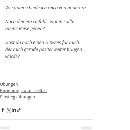
Wie unterscheide ich mich von anderen?
Nach deinem Gefühl - wohin sollte 
meine Reise gehen?
Hast du noch einen Hinweis für mich, 
der mich gerade positiv weiter bringen 
würde?
Übungen
Beziehung zu mir selbst
Einstiegsübungen