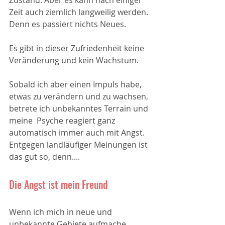
Zeit auch ziemlich langweilig werden. 
Denn es passiert nichts Neues.
Es gibt in dieser Zufriedenheit keine 
Veränderung und kein Wachstum. 
Sobald ich aber einen Impuls habe, 
etwas zu verändern und zu wachsen, 
betrete ich unbekanntes Terrain und 
meine  Psyche reagiert ganz 
automatisch immer auch mit Angst. 
Entgegen landläufiger Meinungen ist 
das gut so, denn....
Die Angst ist mein Freund
Wenn ich mich in neue und 
unbekannte Gebiete aufmache, 