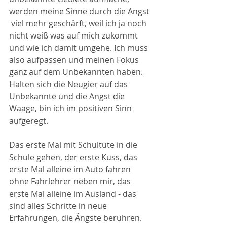
werden meine Sinne durch die Angst 
 viel mehr geschärft, weil ich ja noch 
nicht weiß was auf mich zukommt 
und wie ich damit umgehe. Ich muss 
also aufpassen und meinen Fokus 
ganz auf dem Unbekannten haben.  
Halten sich die Neugier auf das 
Unbekannte und die Angst die 
Waage, bin ich im positiven Sinn 
aufgeregt. 
Das erste Mal mit Schultüte in die 
Schule gehen, der erste Kuss, das 
erste Mal alleine im Auto fahren 
ohne Fahrlehrer neben mir, das 
erste Mal alleine im Ausland - das 
sind alles Schritte in neue 
Erfahrungen, die Ängste berühren. 