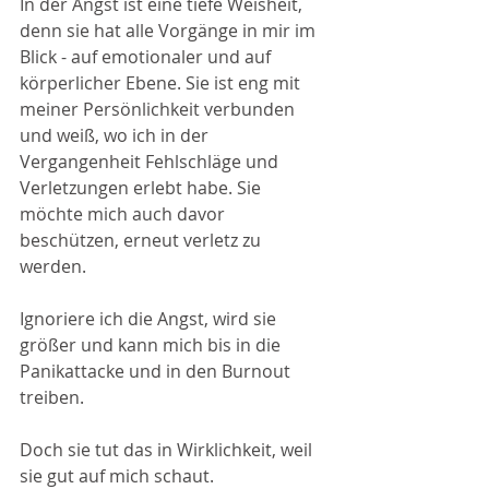
In der Angst ist eine tiefe Weisheit, 
denn sie hat alle Vorgänge in mir im 
Blick - auf emotionaler und auf 
körperlicher Ebene. Sie ist eng mit 
meiner Persönlichkeit verbunden 
und weiß, wo ich in der 
Vergangenheit Fehlschläge und 
Verletzungen erlebt habe. Sie 
möchte mich auch davor 
beschützen, erneut verletz zu 
werden. 
Ignoriere ich die Angst, wird sie 
größer und kann mich bis in die 
Panikattacke und in den Burnout 
treiben. 
Doch sie tut das in Wirklichkeit, weil 
sie gut auf mich schaut.