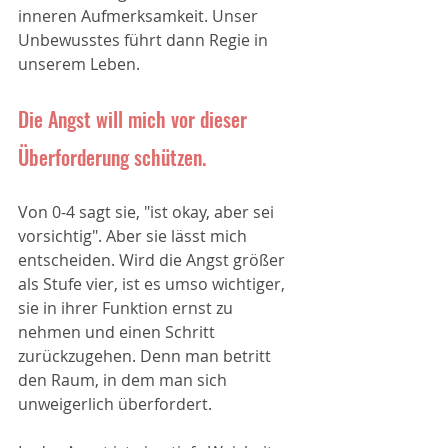
inneren Aufmerksamkeit. Unser 
Unbewusstes führt dann Regie in 
unserem Leben. 
Die Angst will mich vor dieser 
Überforderung schützen. 
Von 0-4 sagt sie, "ist okay, aber sei 
vorsichtig". Aber sie lässt mich 
entscheiden. Wird die Angst größer 
als Stufe vier, ist es umso wichtiger, 
sie in ihrer Funktion ernst zu 
nehmen und einen Schritt 
zurückzugehen. Denn man betritt 
den Raum, in dem man sich 
unweigerlich überfordert. 