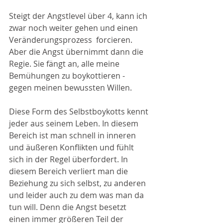
Steigt der Angstlevel über 4, kann ich 
zwar noch weiter gehen und einen 
Veränderungsprozess  forcieren. 
Aber die Angst übernimmt dann die 
Regie. Sie fängt an, alle meine 
Bemühungen zu boykottieren - 
gegen meinen bewussten Willen.
Diese Form des Selbstboykotts kennt 
jeder aus seinem Leben. In diesem 
Bereich ist man schnell in inneren 
und äußeren Konflikten und fühlt 
sich in der Regel überfordert. In 
diesem Bereich verliert man die 
Beziehung zu sich selbst, zu anderen 
und leider auch zu dem was man da 
tun will. Denn die Angst besetzt 
einen immer größeren Teil der 