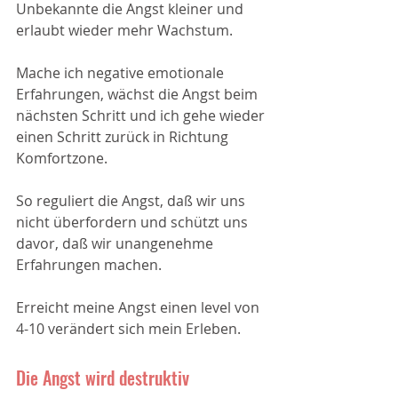
Unbekannte die Angst kleiner und 
erlaubt wieder mehr Wachstum.
Mache ich negative emotionale 
Erfahrungen, wächst die Angst beim 
nächsten Schritt und ich gehe wieder 
einen Schritt zurück in Richtung 
Komfortzone.
So reguliert die Angst, daß wir uns 
nicht überfordern und schützt uns 
davor, daß wir unangenehme 
Erfahrungen machen. 
Erreicht meine Angst einen level von 
4-10 verändert sich mein Erleben.
Die Angst wird destruktiv