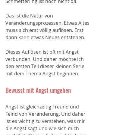
Schmetterling ist noch nicht da. 
Das ist die Natur von 
Veränderungsprozessen. Etwas Altes 
muss sich erst völlig auflösen. Erst 
dann kann etwas Neues entstehen. 
Dieses Auflösen ist oft mit Angst 
verbunden. Und daher möchte ich 
den ersten Teil dieser kleinen Serie 
mit dem Thema Angst beginnen.  
Bewusst mit Angst umgehen
Angst ist gleichzeitig Freund und 
Feind von Veränderung. Und daher 
ist es wichtig zu verstehen, was mir 
die Angst sagt und wie sich mich 