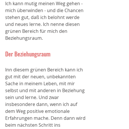
Ich kann mutig meinen Weg gehen - 
mich überwinden - und die Chancen 
stehen gut, daß ich belohnt werde 
und neues lerne. Ich nenne diesen 
grünen Bereich für mich den 
Beziehungsraum.
Der Beziehungsraum
Inn diesem grünen Bereich kann ich 
gut mit der neuen, unbekannten 
Sache in meinem Leben, mit mir 
selbst und mit anderen in Beziehung 
sein und lerne. Und zwar 
insbesondere dann, wenn ich auf 
dem Weg positive emotionale 
Erfahrungen mache. Denn dann wird 
beim nächsten Schritt ins 