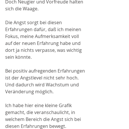
Doch Neugier und Vorfreude halten 
sich die Waage.
Die Angst sorgt bei diesen 
Erfahrungen dafür, daß ich meinen 
Fokus, meine Aufmerksamkeit voll 
auf der neuen Erfahrung habe und 
dort ja nichts verpasse, was wichtig 
sein könnte. 
Bei positiv aufregenden Erfahrungen 
ist der Angstlevel nicht sehr hoch. 
Und dadurch wird Wachstum und 
Veränderung möglich.
Ich habe hier eine kleine Grafik 
gemacht, die veranschaulicht, in 
welchem Bereich die Angst sich bei 
diesen Erfahrungen bewegt. 