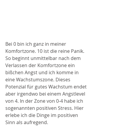
Bei 0 bin ich ganz in meiner 
Komfortzone. 10 ist die reine Panik. 
So beginnt unmittelbar nach dem 
Verlassen der Komfortzone ein 
bißchen Angst und ich komme in 
eine Wachstumszone. Dieses 
Potenzial für gutes Wachstum endet 
aber irgendwo bei einem Angstlevel 
von 4. In der Zone von 0-4 habe ich 
sogenannten positiven Stress. Hier 
erlebe ich die Dinge im positiven 
Sinn als aufregend. 