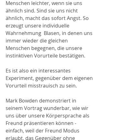
Menschen leichter, wenn sie uns 
ähnlich sind. Sind sie uns nicht 
ähnlich, macht das sofort Angst. So 
erzeugt unsere individuelle 
Wahrnehmung  Blasen, in denen uns 
immer wieder die gleichen 
Menschen begegnen, die unsere 
instinktiven Vorurteile bestätigen. 
Es ist also ein interessantes 
Experiment, gegenüber dem eigenen 
Vorurteil misstrauisch zu sein. 
Mark Bowden demonstriert in 
seinem Vortrag wunderbar, wie wir 
uns über unsere Körpersprache als 
Freund präsentieren können - 
einfach, weil der Freund Modus 
erlaubt, das Gegenüber ohne 