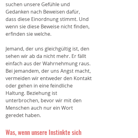
suchen unsere Gefühle und 
Gedanken nach Beweisen dafür, 
dass diese Einordnung stimmt. Und 
wenn sie diese Beweise nicht finden, 
erfinden sie welche. 
Jemand, der uns gleichgültig ist, den 
sehen wir ab da nicht mehr. Er fällt 
einfach aus der Wahrnehmung raus. 
Bei jemandem, der uns Angst macht, 
vermeiden wir entweder den Kontakt 
oder gehen in eine feindliche 
Haltung. Beziehung ist 
unterbrochen, bevor wir mit den 
Menschen auch nur ein Wort 
geredet haben.
Was, wenn unsere Instinkte sich 