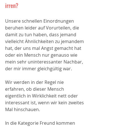
irren?
Unsere schnellen Einordnungen 
beruhen leider auf Vorurteilen, die 
damit zu tun haben, dass jemand 
vielleicht Ähnlichkeiten zu jemandem 
hat, der uns mal Angst gemacht hat 
oder ein Mensch nur genauso wie 
mein sehr uninteressanter Nachbar, 
der mir immer gleichgültig war.
Wir werden in der Regel nie 
erfahren, ob dieser Mensch 
eigentlich in Wirklichkeit nett oder 
interessant ist, wenn wir kein zweites 
Mal hinschauen.  
In die Kategorie Freund kommen 