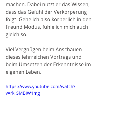
machen. Dabei nutzt er das Wissen, 
dass das Gefühl der Verkörperung 
folgt. Gehe ich also körperlich in den 
Freund Modus, fühle ich mich auch 
gleich so. 
Viel Vergnügen beim Anschauen 
dieses lehrreichen Vortrags und 
beim Umsetzen der Erkenntnisse im 
eigenen Leben.
https://www.youtube.com/watch?
v=rk_SMBIW1mg