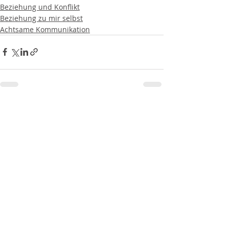
Beziehung und Konflikt
Beziehung zu mir selbst
Achtsame Kommunikation