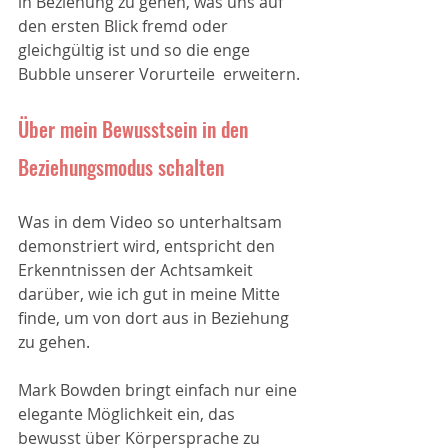
in Beziehung zu gehen, was uns auf 
den ersten Blick fremd oder 
gleichgültig ist und so die enge 
Bubble unserer Vorurteile  erweitern.
Über mein Bewusstsein in den 
Beziehungsmodus schalten
Was in dem Video so unterhaltsam 
demonstriert wird, entspricht den 
Erkenntnissen der Achtsamkeit 
darüber, wie ich gut in meine Mitte 
finde, um von dort aus in Beziehung 
zu gehen. 
Mark Bowden bringt einfach nur eine 
elegante Möglichkeit ein, das 
bewusst über Körpersprache zu 