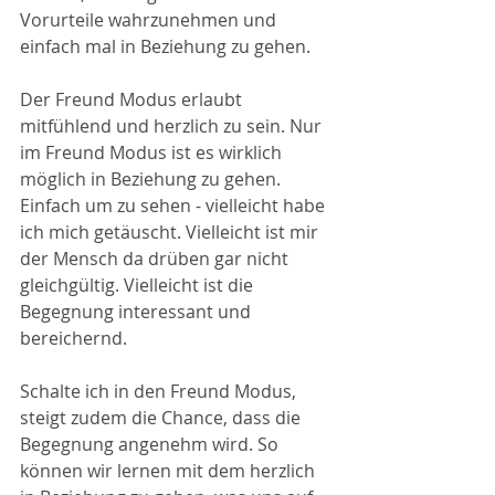
Vorurteile wahrzunehmen und 
einfach mal in Beziehung zu gehen. 
Der Freund Modus erlaubt 
mitfühlend und herzlich zu sein. Nur 
im Freund Modus ist es wirklich 
möglich in Beziehung zu gehen. 
Einfach um zu sehen - vielleicht habe 
ich mich getäuscht. Vielleicht ist mir 
der Mensch da drüben gar nicht 
gleichgültig. Vielleicht ist die 
Begegnung interessant und 
bereichernd. 
Schalte ich in den Freund Modus, 
steigt zudem die Chance, dass die 
Begegnung angenehm wird. So 
können wir lernen mit dem herzlich 