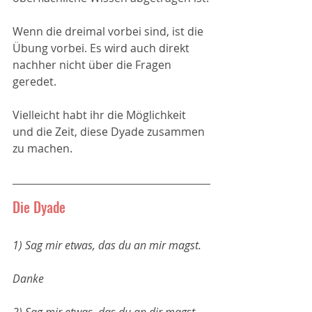
Wenn die dreimal vorbei sind, ist die 
Übung vorbei. Es wird auch direkt 
nachher nicht über die Fragen 
geredet.
Vielleicht habt ihr die Möglichkeit 
und die Zeit, diese Dyade zusammen 
zu machen.
Die Dyade
1) Sag mir etwas, das du an mir magst.
Danke