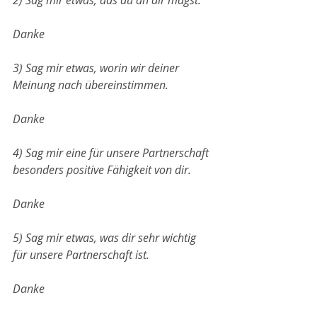
2) Sag mir etwas, das du an dir magst.
Danke
3) Sag mir etwas, worin wir deiner 
Meinung nach übereinstimmen.
Danke
4) Sag mir eine für unsere Partnerschaft 
besonders positive Fähigkeit von dir.
Danke
5) Sag mir etwas, was dir sehr wichtig 
für unsere Partnerschaft ist.
Danke