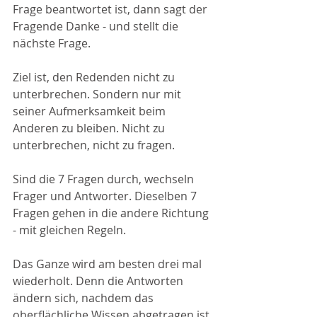
Frage beantwortet ist, dann sagt der 
Fragende Danke - und stellt die 
nächste Frage. 
Ziel ist, den Redenden nicht zu 
unterbrechen. Sondern nur mit 
seiner Aufmerksamkeit beim 
Anderen zu bleiben. Nicht zu 
unterbrechen, nicht zu fragen. 
Sind die 7 Fragen durch, wechseln 
Frager und Antworter. Dieselben 7 
Fragen gehen in die andere Richtung 
- mit gleichen Regeln.
Das Ganze wird am besten drei mal 
wiederholt. Denn die Antworten 
ändern sich, nachdem das 
oberflächliche Wissen abgetragen ist.