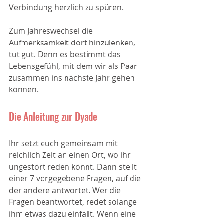
Verbindung herzlich zu spüren.
Zum Jahreswechsel die 
Aufmerksamkeit dort hinzulenken, 
tut gut. Denn es bestimmt das 
Lebensgefühl, mit dem wir als Paar 
zusammen ins nächste Jahr gehen 
können.
Die Anleitung zur Dyade
Ihr setzt euch gemeinsam mit 
reichlich Zeit an einen Ort, wo ihr 
ungestört reden könnt. Dann stellt 
einer 7 vorgegebene Fragen, auf die 
der andere antwortet. Wer die 
Fragen beantwortet, redet solange 
ihm etwas dazu einfällt. Wenn eine 