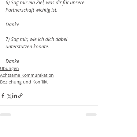
6) Sag mir ein Ziel, was dir für unsere 
Partnerschaft wichtig ist.
Danke
7) Sag mir, wie ich dich dabei 
unterstützen könnte.
Danke
Übungen
Achtsame Kommunikation
Beziehung und Konflikt