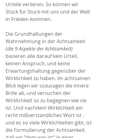
Urteile verlieren. So können wir 
Stück für Stück mit uns und der Welt 
in Frieden kommen. 
Die Grundhaltungen der 
Wahrnehmung in der Achtsamkeit 
(die 9 Aspekte der Achtsamkeit)
basieren alle darauf kein Urteil, 
keinen Anspruch, und keine 
Erwartungshaltung gegenüber der 
Wirklichkeit zu haben. Im achtsamen 
Blick legen wir sozusagen die innere 
Brille ab, und versuchen der 
Wirklichkeit so zu begegnen wie sie 
ist. Und nachdem Wirklichkeit ein 
recht mißverständliches Wort ist - 
und es so viele Wirklichkeiten gibt, ist 
die Formulierung der Achtsamkeit, 
daß wir "dem was ist" in einer 