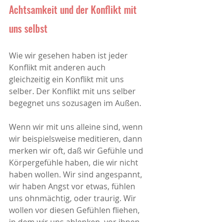
Achtsamkeit und der Konflikt mit 
uns selbst
Wie wir gesehen haben ist jeder 
Konflikt mit anderen auch 
gleichzeitig ein Konflikt mit uns 
selber. Der Konflikt mit uns selber 
begegnet uns sozusagen im Außen.
Wenn wir mit uns alleine sind, wenn 
wir beispielsweise meditieren, dann 
merken wir oft, daß wir Gefühle und 
Körpergefühle haben, die wir nicht 
haben wollen. Wir sind angespannt, 
wir haben Angst vor etwas, fühlen 
uns ohnmächtig, oder traurig. Wir 
wollen vor diesen Gefühlen fliehen, 