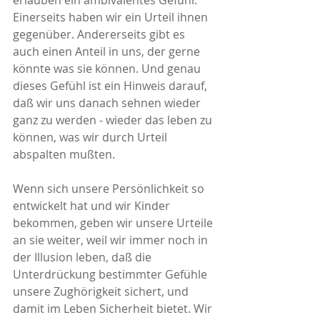
erlauben ein ambivalentes Gefühl. 
Einerseits haben wir ein Urteil ihnen 
gegenüber. Andererseits gibt es 
auch einen Anteil in uns, der gerne 
könnte was sie können. Und genau 
dieses Gefühl ist ein Hinweis darauf, 
daß wir uns danach sehnen wieder 
ganz zu werden - wieder das leben zu 
können, was wir durch Urteil 
abspalten mußten.
Wenn sich unsere Persönlichkeit so 
entwickelt hat und wir Kinder 
bekommen, geben wir unsere Urteile 
an sie weiter, weil wir immer noch in 
der Illusion leben, daß die 
Unterdrückung bestimmter Gefühle 
unsere Zughörigkeit sichert, und 
damit im Leben Sicherheit bietet. Wir 