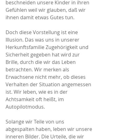
beschneiden unsere Kinder in ihren 
Gefühlen weil wir glauben, daß wir 
ihnen damit etwas Gutes tun. 
Doch diese Vorstellung ist eine 
Illusion. Das was uns in unserer 
Herkunftsfamilie Zugehörigkeit und 
Sicherheit gegeben hat wird zur 
Brille, durch die wir das Leben 
betrachten. Wir merken als 
Erwachsene nicht mehr, ob dieses 
Verhalten der Situation angemessen 
ist. Wir leben, wie es in der 
Achtsamkeit oft heißt, im 
Autopilotmodus.
Solange wir Teile von uns 
abgespalten haben, leben wir unsere 
inneren Bilder. Die Urteile, die wir 