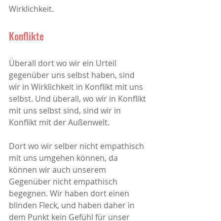
Wirklichkeit.
Konflikte
Überall dort wo wir ein Urteil 
gegenüber uns selbst haben, sind 
wir in Wirklichkeit in Konflikt mit uns 
selbst. Und überall, wo wir in Konflikt 
mit uns selbst sind, sind wir in 
Konflikt mit der Außenwelt. 
Dort wo wir selber nicht empathisch 
mit uns umgehen können, da 
können wir auch unserem 
Gegenüber nicht empathisch 
begegnen. Wir haben dort einen 
blinden Fleck, und haben daher in 
dem Punkt kein Gefühl für unser 