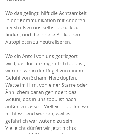
Wo das gelingt, hilft die Achtsamkeit 
in der Kommunikation mit Anderen 
bei Streß zu uns selbst zurück zu 
finden, und die innere Brille - den 
Autopiloten zu neutraliseren. 
Wo ein Anteil von uns getriggert 
wird, der für uns eigentlich tabu ist, 
werden wir in der Regel von einem 
Gefühl von Scham, Herzklopfen, 
Watte im Hirn, von einer Starre oder 
Ähnlichem daran gehindert das 
Gefühl, das in uns tabu ist nach 
außen zu lassen. Vielleicht dürfen wir 
nicht wütend werden, weil es 
gefährlich war wütend zu sein. 
Vielleicht dürfen wir jetzt nichts 