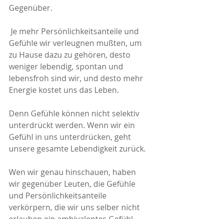
Gegenüber. 
 Je mehr Persönlichkeitsanteile und 
Gefühle wir verleugnen mußten, um 
zu Hause dazu zu gehören, desto 
weniger lebendig, spontan und 
lebensfroh sind wir, und desto mehr 
Energie kostet uns das Leben. 
Denn Gefühle können nicht selektiv 
unterdrückt werden. Wenn wir ein 
Gefühl in uns unterdrücken, geht 
unsere gesamte Lebendigkeit zurück. 
Wen wir genau hinschauen, haben 
wir gegenüber Leuten, die Gefühle 
und Persönlichkeitsanteile 
verkörpern, die wir uns selber nicht 