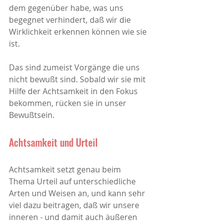
dem gegenüber habe, was uns 
begegnet verhindert, daß wir die 
Wirklichkeit erkennen können wie sie 
ist. 
Das sind zumeist Vorgänge die uns 
nicht bewußt sind. Sobald wir sie mit 
Hilfe der Achtsamkeit in den Fokus 
bekommen, rücken sie in unser 
Bewußtsein.
Achtsamkeit und Urteil
Achtsamkeit setzt genau beim 
Thema Urteil auf unterschiedliche 
Arten und Weisen an, und kann sehr 
viel dazu beitragen, daß wir unsere 
inneren - und damit auch äußeren 