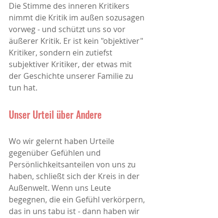
Die Stimme des inneren Kritikers 
nimmt die Kritik im außen sozusagen 
vorweg - und schützt uns so vor 
äußerer Kritik. Er ist kein "objektiver" 
Kritiker, sondern ein zutiefst 
subjektiver Kritiker, der etwas mit 
der Geschichte unserer Familie zu 
tun hat. 
Unser Urteil über Andere
Wo wir gelernt haben Urteile 
gegenüber Gefühlen und 
Persönlichkeitsanteilen von uns zu 
haben, schließt sich der Kreis in der 
Außenwelt. Wenn uns Leute 
begegnen, die ein Gefühl verkörpern, 
das in uns tabu ist - dann haben wir 