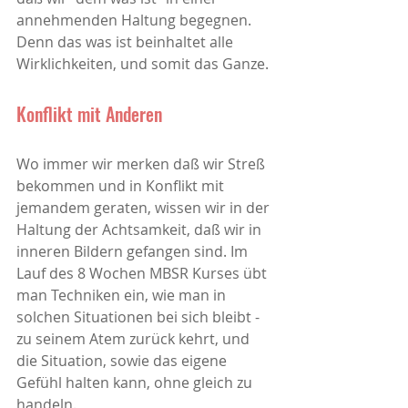
annehmenden Haltung begegnen. 
Denn das was ist beinhaltet alle 
Wirklichkeiten, und somit das Ganze. 
Konflikt mit Anderen
Wo immer wir merken daß wir Streß 
bekommen und in Konflikt mit 
jemandem geraten, wissen wir in der 
Haltung der Achtsamkeit, daß wir in 
inneren Bildern gefangen sind. Im 
Lauf des 8 Wochen MBSR Kurses übt 
man Techniken ein, wie man in 
solchen Situationen bei sich bleibt - 
zu seinem Atem zurück kehrt, und 
die Situation, sowie das eigene 
Gefühl halten kann, ohne gleich zu 
handeln. 