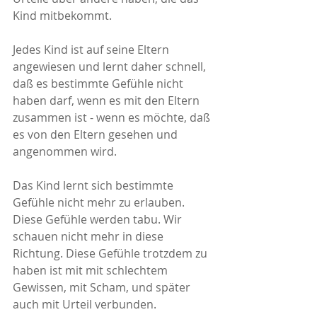
Kind mitbekommt. 
Jedes Kind ist auf seine Eltern 
angewiesen und lernt daher schnell, 
daß es bestimmte Gefühle nicht 
haben darf, wenn es mit den Eltern 
zusammen ist - wenn es möchte, daß 
es von den Eltern gesehen und 
angenommen wird. 
Das Kind lernt sich bestimmte 
Gefühle nicht mehr zu erlauben.  
Diese Gefühle werden tabu. Wir 
schauen nicht mehr in diese 
Richtung. Diese Gefühle trotzdem zu 
haben ist mit mit schlechtem 
Gewissen, mit Scham, und später 
auch mit Urteil verbunden. 