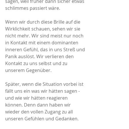
sagen, weil früher dann sicher etwas 
schlimmes passiert wäre. 
Wenn wir durch diese Brille auf die 
Wirklichkeit schauen, sehen wir sie 
nicht mehr. Wir sind meist nur noch 
in Kontakt mit einem dominanten 
inneren Gefühl, das in uns Streß und 
Panik auslöst. Wir verlieren den 
Kontakt zu uns selbst und zu 
unserem Gegenüber. 
Später, wenn die Situation vorbei ist 
fällt uns ein was wir hätten sagen - 
und wie wir hätten reagieren 
können. Denn dann haben wir 
wieder den vollen Zugang zu all 
unseren Gefühlen und Gedanken.