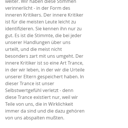
weiter. Wir haben diese Stimmen 
verinnerlicht - in der Form des 
inneren Kritikers. Der innere Kritiker 
ist für die meisten Leute leicht zu 
identifizieren. Sie kennen ihn nur zu 
gut. Es ist die Stimmte, die bei jeder 
unserer Handlungen über uns 
urteilt, und die meist nicht 
besonders zart mit uns umgeht. Der 
innere Kritiker ist so eine Art Trance, 
in der wir leben, in der wir die Urteile 
unserer Eltern gespeichert haben. In 
dieser Trance ist unser 
Selbstwertgefühl verletzt - denn 
diese Trance existiert nur, weil wir 
Teile von uns, die in Wirklichkeit 
immer da sind und die dazu gehören 
von uns abspalten mußten. 