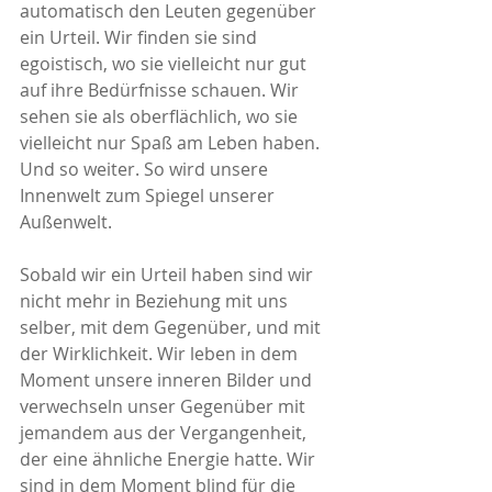
automatisch den Leuten gegenüber 
ein Urteil. Wir finden sie sind 
egoistisch, wo sie vielleicht nur gut 
auf ihre Bedürfnisse schauen. Wir 
sehen sie als oberflächlich, wo sie 
vielleicht nur Spaß am Leben haben. 
Und so weiter. So wird unsere 
Innenwelt zum Spiegel unserer 
Außenwelt.
Sobald wir ein Urteil haben sind wir 
nicht mehr in Beziehung mit uns 
selber, mit dem Gegenüber, und mit 
der Wirklichkeit. Wir leben in dem 
Moment unsere inneren Bilder und 
verwechseln unser Gegenüber mit 
jemandem aus der Vergangenheit, 
der eine ähnliche Energie hatte. Wir 
sind in dem Moment blind für die 