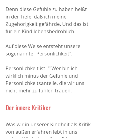
Denn diese Gefühle zu haben heißt 
in der Tiefe, daß ich meine 
Zugehörigkeit gefährde. Und das ist 
für ein Kind lebensbedrohlich.
Auf diese Weise entsteht unsere 
sogenannte "Persönlichkeit". 
Persönlichkeit ist  ""Wer bin ich 
wirklich minus der Gefühle und 
Persönlichkeitsanteile, die wir uns 
nicht mehr zu fühlen trauen.
Der innere Kritiker
Was wir in unserer Kindheit als Kritik 
von außen erfahren lebt in uns 