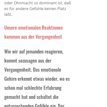
oder Ohnmacht so dominant ist, daß 
es für andere Gefühle keinen Platz 
läßt. 
Unsere emotionalen Reaktionen 
kommen aus der Vergangenheit 
Wie wir auf jemanden reagieren, 
kommt sozusagen aus der 
Vergangenheit. Das emotionale 
Gehirn erkennt etwas wieder, wo es 
schon mal schlechte Erfahrung 
gemacht hat und schaltet die 
entsprechenden Gefühle ein. Das 