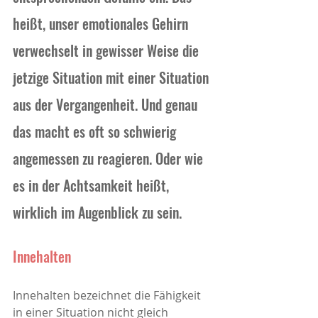
heißt, unser emotionales Gehirn 
verwechselt in gewisser Weise die 
jetzige Situation mit einer Situation 
aus der Vergangenheit. Und genau 
das macht es oft so schwierig 
angemessen zu reagieren. Oder wie 
es in der Achtsamkeit heißt, 
wirklich im Augenblick zu sein.
Innehalten
Innehalten bezeichnet die Fähigkeit 
in einer Situation nicht gleich 