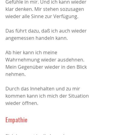
Gefühle in mir. Und ich kann wieder 
klar denken. Mir stehen sozusagen 
wieder alle Sinne zur Verfügung.
Das führt dazu, daß ich auch wieder 
angemessen handeln kann.
Ab hier kann ich meine 
Wahrnehmung wieder ausdehnen. 
Mein Gegenüber wieder in den Blick 
nehmen. 
Durch das Innehalten und zu mir 
kommen kann ich mich der Situation 
wieder öffnen. 
Empathie