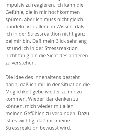
impulsiv zu reagieren. Ich kann die 
Gefühle, die in mir hochkommen 
spüren, aber ich muss nicht gleich 
handeln. Vor allem im Wissen, daß 
ich in der Stressreaktion nicht ganz 
bei mir bin. Daß mein Blick sehr eng 
ist und ich in der Stressreaktion 
nicht fähig bin die Sicht des anderen 
zu verstehen.
Die Idee des Innehaltens besteht 
darin, daß ich mir in der Situation die 
Möglichkeit gebe wieder zu mir zu 
kommen. Wieder klar denken zu 
können, mich wieder mit allen 
meinen Gefühlen zu verbinden. Dazu 
ist es wichtig, daß mir meine 
Stressreaktion bewusst wird. 