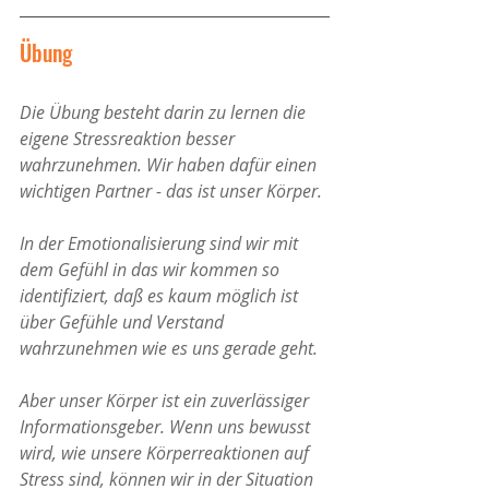
Übung
Die Übung besteht darin zu lernen die 
eigene Stressreaktion besser 
wahrzunehmen. Wir haben dafür einen 
wichtigen Partner - das ist unser Körper. 
In der Emotionalisierung sind wir mit 
dem Gefühl in das wir kommen so 
identifiziert, daß es kaum möglich ist 
über Gefühle und Verstand 
wahrzunehmen wie es uns gerade geht. 
Aber unser Körper ist ein zuverlässiger 
Informationsgeber. Wenn uns bewusst 
wird, wie unsere Körperreaktionen auf 
Stress sind, können wir in der Situation 