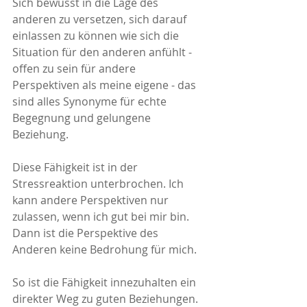
Sich bewusst in die Lage des 
anderen zu versetzen, sich darauf 
einlassen zu können wie sich die 
Situation für den anderen anfühlt - 
offen zu sein für andere 
Perspektiven als meine eigene - das 
sind alles Synonyme für echte 
Begegnung und gelungene 
Beziehung. 
Diese Fähigkeit ist in der 
Stressreaktion unterbrochen. Ich 
kann andere Perspektiven nur 
zulassen, wenn ich gut bei mir bin. 
Dann ist die Perspektive des 
Anderen keine Bedrohung für mich.
So ist die Fähigkeit innezuhalten ein 
direkter Weg zu guten Beziehungen. 