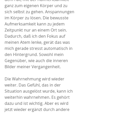
ganz zum eigenen Körper und zu 
sich selbst zu gehen. Anspannungen 
im Körper zu lösen. Die bewusste 
Aufmerksamkeit kann zu jedem 
Zeitpunkt nur an einem Ort sein. 
Dadurch, daß ich den Fokus auf 
meinen Atem lenke, gerät das was 
mich gerade stresst automatisch in 
den Hintergrund. Sowohl mein 
Gegenüber, wie auch die inneren 
Bilder meiner Vergangenheit.
Die Wahrnehmung wird wieder 
weiter. Das Gefühl, das in der 
Situation ausgelöst wurde, kann ich 
weiterhin wahrnehmen. Es gehört 
dazu und ist wichtig. Aber es wird 
jetzt wieder ergänzt durch andere 