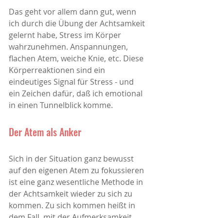
Das geht vor allem dann gut, wenn 
ich durch die Übung der Achtsamkeit 
gelernt habe, Stress im Körper 
wahrzunehmen. Anspannungen, 
flachen Atem, weiche Knie, etc. Diese 
Körperreaktionen sind ein 
eindeutiges Signal für Stress - und 
ein Zeichen dafür, daß ich emotional 
in einen Tunnelblick komme. 
Der Atem als Anker
Sich in der Situation ganz bewusst 
auf den eigenen Atem zu fokussieren 
ist eine ganz wesentliche Methode in 
der Achtsamkeit wieder zu sich zu 
kommen. Zu sich kommen heißt in 
dem Fall, mit der Aufmerksamkeit 