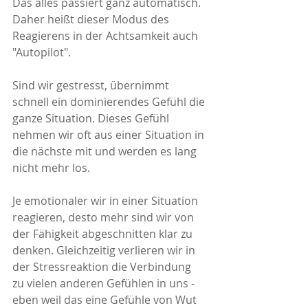
Das alles passiert ganz automatisch. 
Daher heißt dieser Modus des 
Reagierens in der Achtsamkeit auch 
"Autopilot". 
Sind wir gestresst, übernimmt 
schnell ein dominierendes Gefühl die 
ganze Situation. Dieses Gefühl 
nehmen wir oft aus einer Situation in 
die nächste mit und werden es lang 
nicht mehr los.
Je emotionaler wir in einer Situation 
reagieren, desto mehr sind wir von 
der Fähigkeit abgeschnitten klar zu 
denken. Gleichzeitig verlieren wir in 
der Stressreaktion die Verbindung 
zu vielen anderen Gefühlen in uns - 
eben weil das eine Gefühle von Wut 