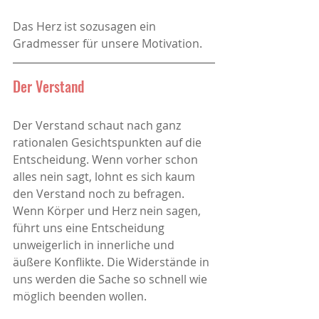
Das Herz ist sozusagen ein 
Gradmesser für unsere Motivation.
Der Verstand
Der Verstand schaut nach ganz 
rationalen Gesichtspunkten auf die 
Entscheidung. Wenn vorher schon 
alles nein sagt, lohnt es sich kaum 
den Verstand noch zu befragen. 
Wenn Körper und Herz nein sagen, 
führt uns eine Entscheidung 
unweigerlich in innerliche und 
äußere Konflikte. Die Widerstände in 
uns werden die Sache so schnell wie 
möglich beenden wollen. 