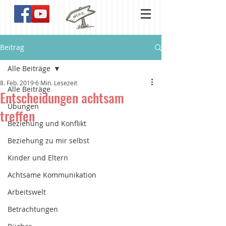
Beitrag
Alle Beiträge
8. Feb. 2019
6 Min. Lesezeit
Alle Beiträge
Entscheidungen achtsam
Übungen
treffen
Beziehung und Konflikt
Beziehung zu mir selbst
Kinder und Eltern
Achtsame Kommunikation
Arbeitswelt
Betrachtungen