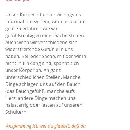
Unser Körper ist unser wichtigstes 
Informationssystem, wenn es darum 
geht zu erfahren wie wir 
gefühlsmäßig zu einer Sache stehen. 
Auch wenn wir verschiedene sich 
widerstreitende Gefühle in uns 
haben. Bei jeder Sache, mit der wir in 
nicht in Einklang sind, spannt sich 
unser Körper an. An ganz 
unterschiedlichen Stellen. Manche 
Dinge schlagen uns auf den Bauch 
(das Bauchgefühl), manche aufs 
Herz, andere Dinge machen uns 
halsstarrig oder lasten auf unseren 
Schultern.
Anspannung ist, wer du glaubst, daß du 