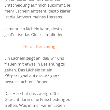
Entscheidung auf mich zukommt. Je 
mehr Lächeln entsteht, desto klarer 
ist die Antwort meines Herzens.
Je mehr ich lächeln kann, desto 
größer ist das Glücksempfinden. 
Herz = Beziehung
Ein Lächeln zeigt an, daß wir uns 
freuen mit etwas in Beziehung zu 
gehen. Das Lächeln ist ein 
Körpersignal auf das wir ganz 
bewusst achten können. 
Das Herz hat das zweitgrößte 
Gewicht darin eine Entscheidung zu 
treffen. Was immer wir im Leben 