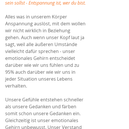
sein sollst - Entspannung ist, wer du bist. 
Alles was in unserem Körper 
Anspannung auslöst, mit dem wollen 
wir nicht wirklich in Beziehung 
gehen. Auch wenn unser Kopf laut ja 
sagt, weil alle äußeren Umstände 
vielleicht dafür sprechen - unser 
emotionales Gehirn entscheidet 
darüber wie wir uns fühlen und zu 
95% auch darüber wie wir uns in 
jeder Situation unseres Lebens 
verhalten. 
Unsere Gefühle entstehen schneller 
als unsere Gedanken und färben 
somit schon unsere Gedanken ein. 
Gleichzeitig ist unser emotionales 
Gehirn unbewusst. Unser Verstand 