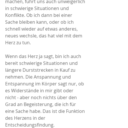
machen, führt uns auch unweigerlich 
in schwierige Situationen und 
Konflikte. Ob ich dann bei einer 
Sache bleiben kann, oder ob ich 
schnell wieder auf etwas anderes, 
neues wechsle, das hat viel mit dem 
Herz zu tun.
Wenn das Herz ja sagt, bin ich auch 
bereit schwierige Situationen und 
längere Durststrecken in Kauf zu 
nehmen. Die Anspannung und 
Entspannung im Körper sagt nur, ob 
es Widerstände in mir gibt oder 
nicht - aber noch nichts über den 
Grad an Begeisterung, die ich für 
eine Sache habe. Das ist die Funktion 
des Herzens in der 
Entscheidungsfindung. 