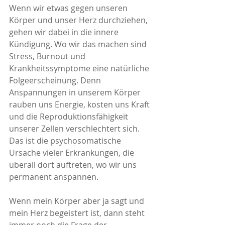
Wenn wir etwas gegen unseren 
Körper und unser Herz durchziehen,  
gehen wir dabei in die innere 
Kündigung. Wo wir das machen sind 
Stress, Burnout und 
Krankheitssymptome eine natürliche 
Folgeerscheinung. Denn 
Anspannungen in unserem Körper 
rauben uns Energie, kosten uns Kraft 
und die Reproduktionsfähigkeit 
unserer Zellen verschlechtert sich. 
Das ist die psychosomatische 
Ursache vieler Erkrankungen, die 
überall dort auftreten, wo wir uns 
permanent anspannen.
Wenn mein Körper aber ja sagt und 
mein Herz begeistert ist, dann steht 
immer noch die Frage der 