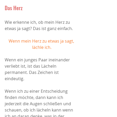
Das Herz
Wie erkenne ich, ob mein Herz zu 
etwas ja sagt? Das ist ganz einfach.
Wenn mein Herz zu etwas ja sagt, 
lächle ich.
Wenn ein junges Paar ineinander 
verliebt ist, ist das Lächeln 
permanent. Das Zeichen ist 
eindeutig. 
Wenn ich zu einer Entscheidung 
finden möchte, dann kann ich 
jederzeit die Augen schließen und 
schauen, ob ich lächeln kann wenn 
ich an daran denke, was in der 