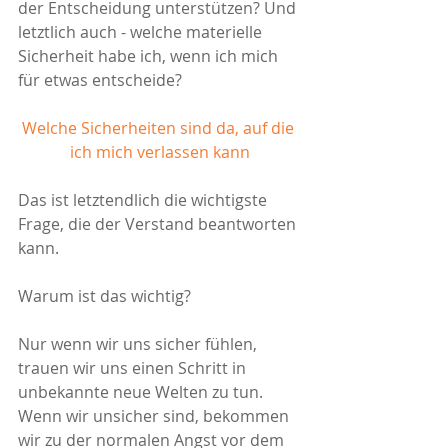
der Entscheidung unterstützen? Und 
letztlich auch - welche materielle 
Sicherheit habe ich, wenn ich mich 
für etwas entscheide?
Welche Sicherheiten sind da, auf die 
ich mich verlassen kann
Das ist letztendlich die wichtigste 
Frage, die der Verstand beantworten 
kann. 
Warum ist das wichtig? 
Nur wenn wir uns sicher fühlen, 
trauen wir uns einen Schritt in 
unbekannte neue Welten zu tun. 
Wenn wir unsicher sind, bekommen 
wir zu der normalen Angst vor dem 