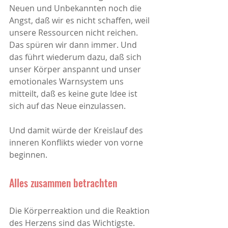
Neuen und Unbekannten noch die 
Angst, daß wir es nicht schaffen, weil 
unsere Ressourcen nicht reichen. 
Das spüren wir dann immer. Und 
das führt wiederum dazu, daß sich 
unser Körper anspannt und unser 
emotionales Warnsystem uns 
mitteilt, daß es keine gute Idee ist 
sich auf das Neue einzulassen.
Und damit würde der Kreislauf des 
inneren Konflikts wieder von vorne 
beginnen. 
Alles zusammen betrachten
Die Körperreaktion und die Reaktion 
des Herzens sind das Wichtigste. 