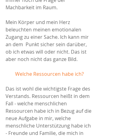
Machbarkeit im Raum. 
Mein Körper und mein Herz 
beleuchten meinen emotionalen 
Zugang zu einer Sache. Ich kann mir 
an dem  Punkt sicher sein darüber, 
ob ich etwas will oder nicht. Das ist 
aber noch nicht das ganze Bild.
Welche Ressourcen habe ich?
Das ist wohl die wichtigste Frage des 
Verstands. Ressourcen heißt in dem 
Fall - welche menschlichen 
Ressourcen habe ich in Bezug auf die 
neue Aufgabe in mir, welche 
menschliche Unterstützung habe ich 
- Freunde und Familie, die mich in 