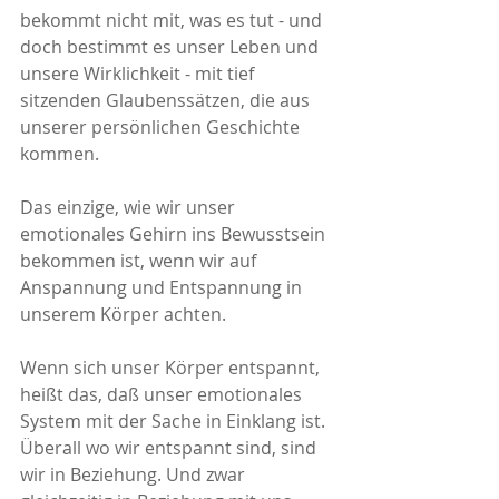
bekommt nicht mit, was es tut - und 
doch bestimmt es unser Leben und 
unsere Wirklichkeit - mit tief 
sitzenden Glaubenssätzen, die aus 
unserer persönlichen Geschichte 
kommen.
Das einzige, wie wir unser 
emotionales Gehirn ins Bewusstsein 
bekommen ist, wenn wir auf 
Anspannung und Entspannung in 
unserem Körper achten. 
Wenn sich unser Körper entspannt, 
heißt das, daß unser emotionales 
System mit der Sache in Einklang ist. 
Überall wo wir entspannt sind, sind 
wir in Beziehung. Und zwar 