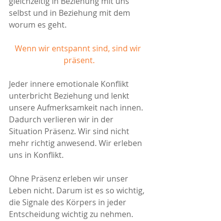
gleichzeitig in Beziehung mit uns 
selbst und in Beziehung mit dem 
worum es geht. 
Wenn wir entspannt sind, sind wir 
präsent.
Jeder innere emotionale Konflikt 
unterbricht Beziehung und lenkt 
unsere Aufmerksamkeit nach innen. 
Dadurch verlieren wir in der 
Situation Präsenz. Wir sind nicht 
mehr richtig anwesend. Wir erleben 
uns in Konflikt. 
Ohne Präsenz erleben wir unser 
Leben nicht. Darum ist es so wichtig, 
die Signale des Körpers in jeder 
Entscheidung wichtig zu nehmen. 