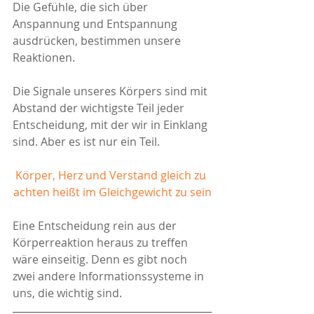
Die Gefühle, die sich über 
Anspannung und Entspannung 
ausdrücken, bestimmen unsere 
Reaktionen. 
Die Signale unseres Körpers sind mit 
Abstand der wichtigste Teil jeder 
Entscheidung, mit der wir in Einklang 
sind. Aber es ist nur ein Teil. 
Körper, Herz und Verstand gleich zu 
achten heißt im Gleichgewicht zu sein
Eine Entscheidung rein aus der 
Körperreaktion heraus zu treffen 
wäre einseitig. Denn es gibt noch 
zwei andere Informationssysteme in 
uns, die wichtig sind.