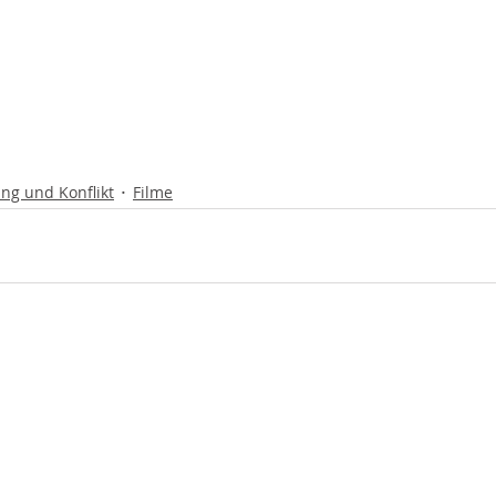
ng und Konflikt
Filme