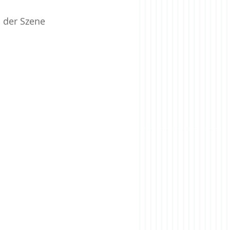
 der Szene 