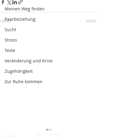
Meinen Weg finden
Paarbeziehung
Sucht
Stress
Texte
Veränderung und Krise
Zugehörigkeit
Zur Ruhe kommen