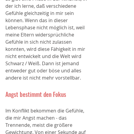
der ich lerne, daß verschiedene 
Gefühle gleichzeitig in mir sein 
können. Wenn das in dieser 
Lebensphase nicht möglich ist, weil 
meine Eltern widersprüchliche 
Gefühle in sich nicht zulassen 
konnten, wird diese Fähigkeit in mir 
nicht entwickelt und die Welt wird 
Schwarz / Weiß. Dann ist jemand 
entweder gut oder böse und alles 
andere ist nicht mehr vorstellbar.
Angst bestimmt den Fokus
Im Konflikt bekommen die Gefühle, 
die mir Angst machen - das 
Trennende, meist die größere 
Gewichtung. Von einer Sekunde auf 