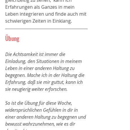
gleichzeitig zu sehen,  kann ich 
Erfahrungen als Ganzes in mein 
Leben integrieren und finde auch mit 
schwierigen Zeiten in Einklang. 
Übung
Die Achtsamkeit ist immer die 
Einladung, den Situationen in meinem 
Leben in einer anderen Haltung zu 
begegnen. Mache ich in der Haltung die 
Erfahrung, daß sie mir guttut, kann ich 
sie neugierig weiter erforschen. 
So ist die Übung für diese Woche, 
widersprüchlichen Gefühlen in dir in 
einer anderen Haltung zu begegnen und 
bewusst wahrzunehmen, wie es dir 