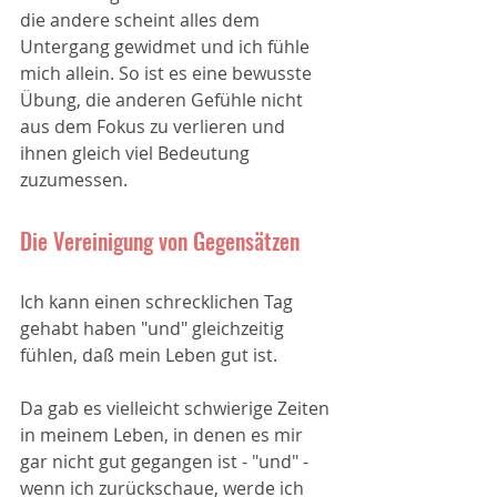
die andere scheint alles dem 
Untergang gewidmet und ich fühle 
mich allein. So ist es eine bewusste 
Übung, die anderen Gefühle nicht 
aus dem Fokus zu verlieren und 
ihnen gleich viel Bedeutung 
zuzumessen.
Die Vereinigung von Gegensätzen
Ich kann einen schrecklichen Tag 
gehabt haben "und" gleichzeitig 
fühlen, daß mein Leben gut ist.
Da gab es vielleicht schwierige Zeiten 
in meinem Leben, in denen es mir 
gar nicht gut gegangen ist - "und" - 
wenn ich zurückschaue, werde ich 