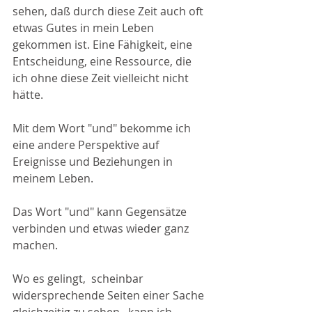
sehen, daß durch diese Zeit auch oft 
etwas Gutes in mein Leben 
gekommen ist. Eine Fähigkeit, eine 
Entscheidung, eine Ressource, die 
ich ohne diese Zeit vielleicht nicht 
hätte. 
Mit dem Wort "und" bekomme ich 
eine andere Perspektive auf 
Ereignisse und Beziehungen in 
meinem Leben. 
Das Wort "und" kann Gegensätze 
verbinden und etwas wieder ganz 
machen. 
Wo es gelingt,  scheinbar 
widersprechende Seiten einer Sache 