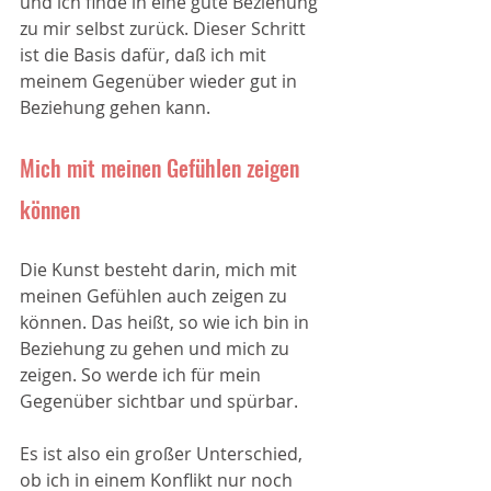
und ich finde in eine gute Beziehung 
zu mir selbst zurück. Dieser Schritt 
ist die Basis dafür, daß ich mit 
meinem Gegenüber wieder gut in 
Beziehung gehen kann.
Mich mit meinen Gefühlen zeigen 
können
Die Kunst besteht darin, mich mit 
meinen Gefühlen auch zeigen zu 
können. Das heißt, so wie ich bin in 
Beziehung zu gehen und mich zu 
zeigen. So werde ich für mein 
Gegenüber sichtbar und spürbar. 
Es ist also ein großer Unterschied, 
ob ich in einem Konflikt nur noch 