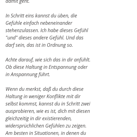
damit geht. 
In Schritt eins kannst du üben, die 
Gefühle einfach nebeneinander 
stehenzulassen. Ich habe dieses Gefühl 
"und" dieses andere Gefühl. Und das 
darf sein, das ist in Ordnung so.
Achte darauf, wie sich das in dir anfühlt. 
Ob diese Haltung in Entspannung oder 
in Anspannung führt. 
Wenn du merkst, daß du durch diese 
Haltung in weniger Konflikte mit dir 
selbst kommst, kannst du in Schritt zwei 
ausprobieren, wie es ist, dich mit diesen 
gleichzeitig in dir existierenden, 
widersprüchlichen Gefühlen zu zeigen. 
Am besten in Situationen, in denen du 