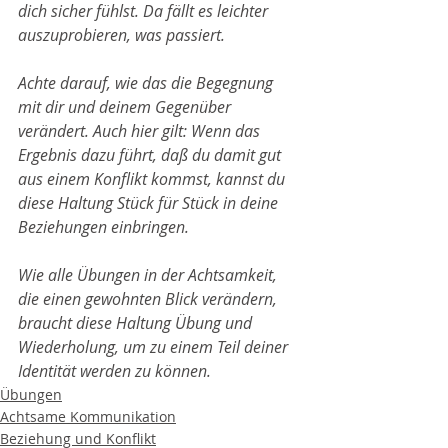
dich sicher fühlst. Da fällt es leichter 
auszuprobieren, was passiert.
Achte darauf, wie das die Begegnung 
mit dir und deinem Gegenüber 
verändert. Auch hier gilt: Wenn das 
Ergebnis dazu führt, daß du damit gut 
aus einem Konflikt kommst, kannst du  
diese Haltung Stück für Stück in deine 
Beziehungen einbringen.
Wie alle Übungen in der Achtsamkeit, 
die einen gewohnten Blick verändern, 
braucht diese Haltung Übung und 
Wiederholung, um zu einem Teil deiner 
Identität werden zu können.
Übungen
Achtsame Kommunikation
Beziehung und Konflikt