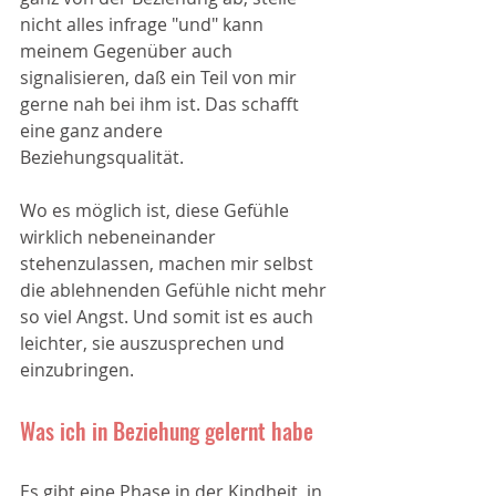
nicht alles infrage "und" kann 
meinem Gegenüber auch 
signalisieren, daß ein Teil von mir 
gerne nah bei ihm ist. Das schafft 
eine ganz andere 
Beziehungsqualität. 
Wo es möglich ist, diese Gefühle 
wirklich nebeneinander 
stehenzulassen, machen mir selbst 
die ablehnenden Gefühle nicht mehr 
so viel Angst. Und somit ist es auch 
leichter, sie auszusprechen und 
einzubringen. 
Was ich in Beziehung gelernt habe
Es gibt eine Phase in der Kindheit, in 