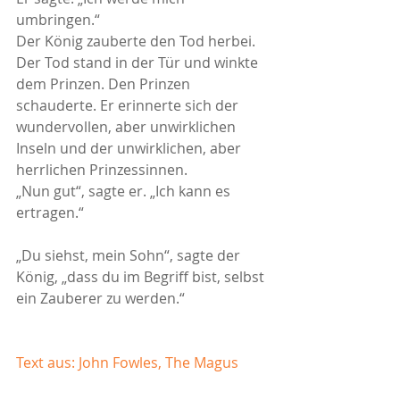
umbringen.“
Der König zauberte den Tod herbei. 
Der Tod stand in der Tür und winkte 
dem Prinzen. Den Prinzen 
schauderte. Er erinnerte sich der 
wundervollen, aber unwirklichen 
Inseln und der unwirklichen, aber 
herrlichen Prinzessinnen.
„Nun gut“, sagte er. „Ich kann es 
ertragen.“
„Du siehst, mein Sohn“, sagte der 
König, „dass du im Begriff bist, selbst 
ein Zauberer zu werden.“
Text aus: John Fowles, The Magus