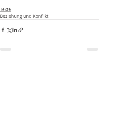
Texte
Beziehung und Konflikt