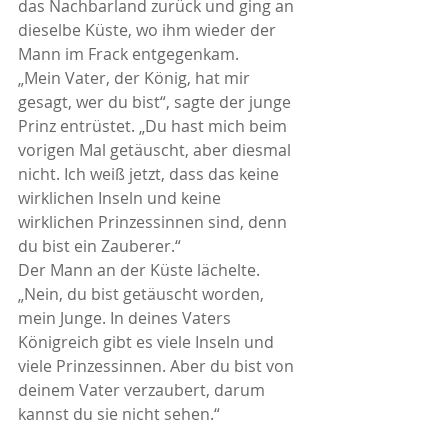
das Nachbarland zurück und ging an 
dieselbe Küste, wo ihm wieder der 
Mann im Frack entgegenkam.
„Mein Vater, der König, hat mir 
gesagt, wer du bist“, sagte der junge 
Prinz entrüstet. „Du hast mich beim 
vorigen Mal getäuscht, aber diesmal 
nicht. Ich weiß jetzt, dass das keine 
wirklichen Inseln und keine 
wirklichen Prinzessinnen sind, denn 
du bist ein Zauberer.“
Der Mann an der Küste lächelte. 
„Nein, du bist getäuscht worden, 
mein Junge. In deines Vaters 
Königreich gibt es viele Inseln und 
viele Prinzessinnen. Aber du bist von 
deinem Vater verzaubert, darum 
kannst du sie nicht sehen.“