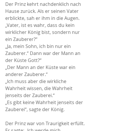
Der Prinz kehrt nachdenklich nach 
Hause zurück. Als er seinen Vater 
erblickte, sah er ihm in die Augen.
„Vater, ist es wahr, dass du kein 
wirklicher König bist, sondern nur 
ein Zauberer?“
„Ja, mein Sohn, ich bin nur ein 
Zauberer.“ Dann war der Mann an 
der Küste Gott?“
„Der Mann an der Küste war ein 
anderer Zauberer.“
„Ich muss aber die wirkliche 
Wahrheit wissen, die Wahrheit 
jenseits der Zauberei.“
„Es gibt keine Wahrheit jenseits der 
Zauberei“, sagte der König.
Der Prinz war von Traurigkeit erfüllt. 
Er sagte: „Ich werde mich 