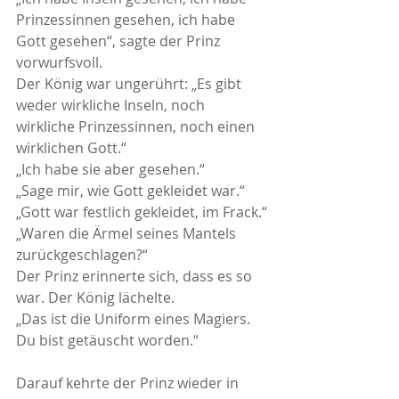
Prinzessinnen gesehen, ich habe 
Gott gesehen“, sagte der Prinz 
vorwurfsvoll.
Der König war ungerührt: „Es gibt 
weder wirkliche Inseln, noch 
wirkliche Prinzessinnen, noch einen 
wirklichen Gott.“
„Ich habe sie aber gesehen.“
„Sage mir, wie Gott gekleidet war.“
„Gott war festlich gekleidet, im Frack.“
„Waren die Ärmel seines Mantels 
zurückgeschlagen?“
Der Prinz erinnerte sich, dass es so 
war. Der König lächelte.
„Das ist die Uniform eines Magiers. 
Du bist getäuscht worden.“
Darauf kehrte der Prinz wieder in 