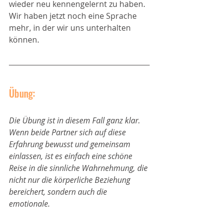
wieder neu kennengelernt zu haben. 
Wir haben jetzt noch eine Sprache 
mehr, in der wir uns unterhalten 
können.
Übung:
Die Übung ist in diesem Fall ganz klar. 
Wenn beide Partner sich auf diese 
Erfahrung bewusst und gemeinsam 
einlassen, ist es einfach eine schöne 
Reise in die sinnliche Wahrnehmung, die 
nicht nur die körperliche Beziehung 
bereichert, sondern auch die 
emotionale.