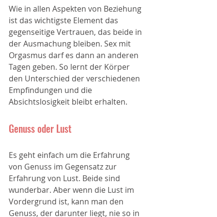
Wie in allen Aspekten von Beziehung 
ist das wichtigste Element das 
gegenseitige Vertrauen, das beide in 
der Ausmachung bleiben. Sex mit 
Orgasmus darf es dann an anderen 
Tagen geben. So lernt der Körper 
den Unterschied der verschiedenen 
Empfindungen und die 
Absichtslosigkeit bleibt erhalten.
Genuss oder Lust
Es geht einfach um die Erfahrung 
von Genuss im Gegensatz zur 
Erfahrung von Lust. Beide sind 
wunderbar. Aber wenn die Lust im 
Vordergrund ist, kann man den 
Genuss, der darunter liegt, nie so in 