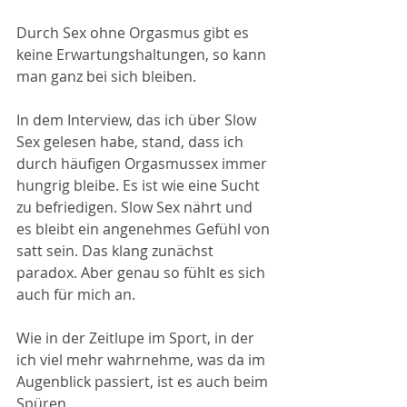
Durch Sex ohne Orgasmus gibt es 
keine Erwartungshaltungen, so kann 
man ganz bei sich bleiben. 
In dem Interview, das ich über Slow 
Sex gelesen habe, stand, dass ich 
durch häufigen Orgasmussex immer 
hungrig bleibe. Es ist wie eine Sucht 
zu befriedigen. Slow Sex nährt und 
es bleibt ein angenehmes Gefühl von 
satt sein. Das klang zunächst 
paradox. Aber genau so fühlt es sich 
auch für mich an. 
Wie in der Zeitlupe im Sport, in der 
ich viel mehr wahrnehme, was da im 
Augenblick passiert, ist es auch beim 
Spüren. 