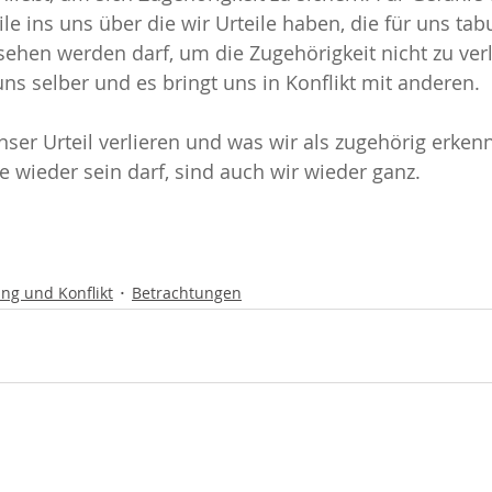
le ins uns über die wir Urteile haben, die für uns tab
sehen werden darf, um die Zugehörigkeit nicht zu verl
uns selber und es bringt uns in Konflikt mit anderen. 
nser Urteil verlieren und was wir als zugehörig erkenn
 wieder sein darf, sind auch wir wieder ganz.
ng und Konflikt
Betrachtungen