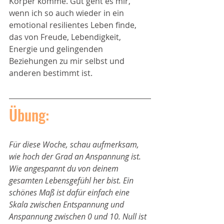
Körper komme. Gut geht es mir, 
wenn ich so auch wieder in ein 
emotional resilientes Leben finde, 
das von Freude, Lebendigkeit, 
Energie und gelingenden 
Beziehungen zu mir selbst und 
anderen bestimmt ist. 
Übung:
Für diese Woche, schau aufmerksam, 
wie hoch der Grad an Anspannung ist. 
Wie angespannt du von deinem 
gesamten Lebensgefühl her bist. Ein 
schönes Maß ist dafür einfach eine 
Skala zwischen Entspannung und 
Anspannung zwischen 0 und 10. Null ist 