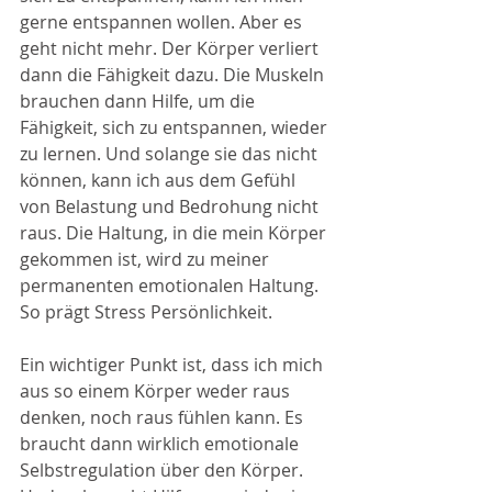
gerne entspannen wollen. Aber es 
geht nicht mehr. Der Körper verliert 
dann die Fähigkeit dazu. Die Muskeln 
brauchen dann Hilfe, um die 
Fähigkeit, sich zu entspannen, wieder 
zu lernen. Und solange sie das nicht 
können, kann ich aus dem Gefühl 
von Belastung und Bedrohung nicht 
raus. Die Haltung, in die mein Körper 
gekommen ist, wird zu meiner 
permanenten emotionalen Haltung. 
So prägt Stress Persönlichkeit.
Ein wichtiger Punkt ist, dass ich mich 
aus so einem Körper weder raus 
denken, noch raus fühlen kann. Es 
braucht dann wirklich emotionale 
Selbstregulation über den Körper. 