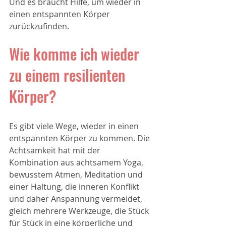
Und es braucht Hilfe, um wieder in 
einen entspannten Körper 
zurückzufinden. 
Wie komme ich wieder 
zu einem resilienten 
Körper?
Es gibt viele Wege, wieder in einen 
entspannten Körper zu kommen. Die 
Achtsamkeit hat mit der 
Kombination aus achtsamem Yoga, 
bewusstem Atmen, Meditation und 
einer Haltung, die inneren Konflikt 
und daher Anspannung vermeidet, 
gleich mehrere Werkzeuge, die Stück 
für Stück in eine körperliche und 