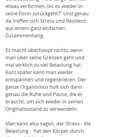
etwas verformen, bis es wieder in 
seine Form zurückgeht?" Und genau 
da treffen sich Stress und Resilienz 
aus einem ganz einfachen 
Zusammenhang. 
Es macht überhaupt nichts, wenn 
man über seine Grenzen geht und 
mal wirklich zu viel Belastung hat. 
Kurz später kann man wieder 
entspannen und regenerieren. Der 
ganze Organismus holt sich dann 
genau die Ruhe und Pause, die er 
braucht, um sich wieder in seinen 
Originalzustand zu verwandeln. 
Man kann also sagen, der Stress - die 
Belastung -  hat den Körper durch 