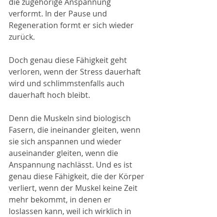
die zugehörige Anspannung 
verformt. In der Pause und 
Regeneration formt er sich wieder 
zurück.
Doch genau diese Fähigkeit geht 
verloren, wenn der Stress dauerhaft 
wird und schlimmstenfalls auch 
dauerhaft hoch bleibt.
Denn die Muskeln sind biologisch 
Fasern, die ineinander gleiten, wenn 
sie sich anspannen und wieder 
auseinander gleiten, wenn die 
Anspannung nachlässt. Und es ist 
genau diese Fähigkeit, die der Körper 
verliert, wenn der Muskel keine Zeit 
mehr bekommt, in denen er 
loslassen kann, weil ich wirklich in 