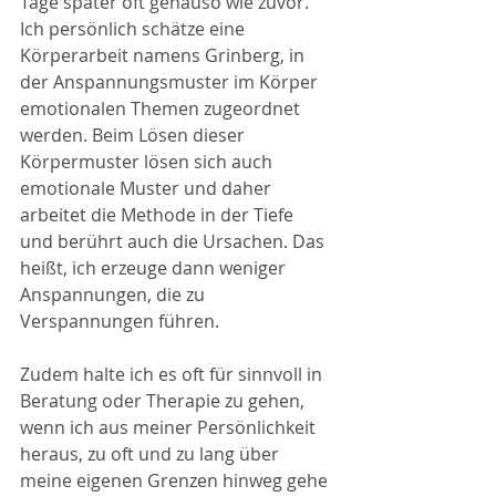
Tage später oft genauso wie zuvor. 
Ich persönlich schätze eine 
Körperarbeit namens Grinberg, in 
der Anspannungsmuster im Körper 
emotionalen Themen zugeordnet 
werden. Beim Lösen dieser 
Körpermuster lösen sich auch 
emotionale Muster und daher 
arbeitet die Methode in der Tiefe 
und berührt auch die Ursachen. Das 
heißt, ich erzeuge dann weniger 
Anspannungen, die zu 
Verspannungen führen. 
Zudem halte ich es oft für sinnvoll in 
Beratung oder Therapie zu gehen, 
wenn ich aus meiner Persönlichkeit 
heraus, zu oft und zu lang über 
meine eigenen Grenzen hinweg gehe 