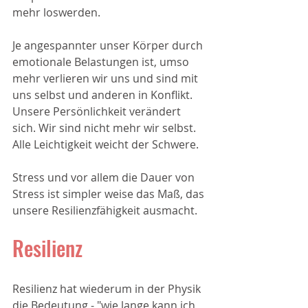
mehr loswerden. 
Je angespannter unser Körper durch 
emotionale Belastungen ist, umso 
mehr verlieren wir uns und sind mit 
uns selbst und anderen in Konflikt. 
Unsere Persönlichkeit verändert 
sich. Wir sind nicht mehr wir selbst. 
Alle Leichtigkeit weicht der Schwere.
Stress und vor allem die Dauer von 
Stress ist simpler weise das Maß, das 
unsere Resilienzfähigkeit ausmacht. 
Resilienz
Resilienz hat wiederum in der Physik 
die Bedeutung - "wie lange kann ich 