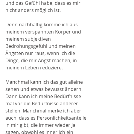
und das Gefühl habe, dass es mir 
nicht anders möglich ist. 
Denn nachhaltig komme ich aus 
meinem verspannten Körper und 
meinem subjektiven 
Bedrohungsgefühl und meinen 
Ängsten nur raus, wenn ich die 
Dinge, die mir Angst machen, in 
meinem Leben reduziere. 
Manchmal kann ich das gut alleine 
sehen und etwas bewusst ändern. 
Dann kann ich meine Bedürfnisse 
mal vor die Bedürfnisse anderer  
stellen. Manchmal merke ich aber 
auch, dass es Persönlichkeitsanteile 
in mir gibt, die immer wieder Ja 
sagen, obwohl es innerlich ein 