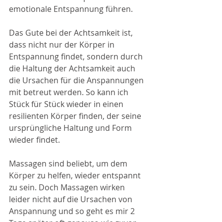
emotionale Entspannung führen. 
Das Gute bei der Achtsamkeit ist, 
dass nicht nur der Körper in 
Entspannung findet, sondern durch 
die Haltung der Achtsamkeit auch 
die Ursachen für die Anspannungen 
mit betreut werden. So kann ich 
Stück für Stück wieder in einen 
resilienten Körper finden, der seine 
ursprüngliche Haltung und Form 
wieder findet. 
Massagen sind beliebt, um dem 
Körper zu helfen, wieder entspannt 
zu sein. Doch Massagen wirken 
leider nicht auf die Ursachen von 
Anspannung und so geht es mir 2 