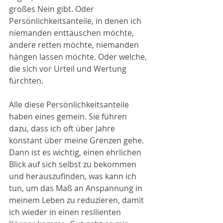
großes Nein gibt. Oder 
Persönlichkeitsanteile, in denen ich 
niemanden enttäuschen möchte, 
andere retten möchte, niemanden 
hängen lassen möchte. Oder welche, 
die sich vor Urteil und Wertung 
fürchten. 
Alle diese Persönlichkeitsanteile 
haben eines gemein. Sie führen 
dazu, dass ich oft über Jahre 
konstant über meine Grenzen gehe. 
Dann ist es wichtig, einen ehrlichen 
Blick auf sich selbst zu bekommen 
und herauszufinden, was kann ich 
tun, um das Maß an Anspannung in 
meinem Leben zu reduzieren, damit 
ich wieder in einen resilienten 