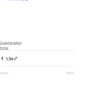
Zugehörigkeit
Filme