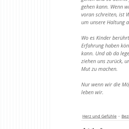
gehen kann. Wenn wi
voran schreiten, ist
um unsere Haltung a
Wo es Kinder berühr
Erfahrung haben könn
kann. Und ab da lege
ziehen uns zurück, u
Mut zu machen.
Nur wenn wir die Mö
leben wir.
Herz und Gefühle
Bez