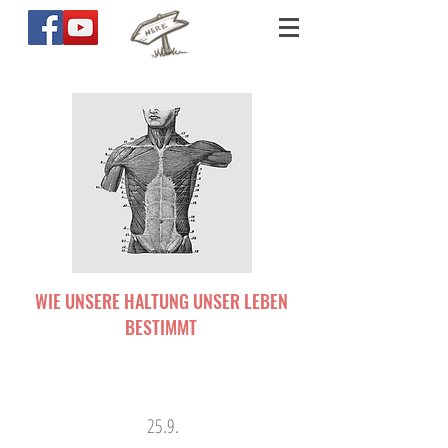
WIE UNSERE HALTUNG UNSER LEBEN
BESTIMMT
25.9.