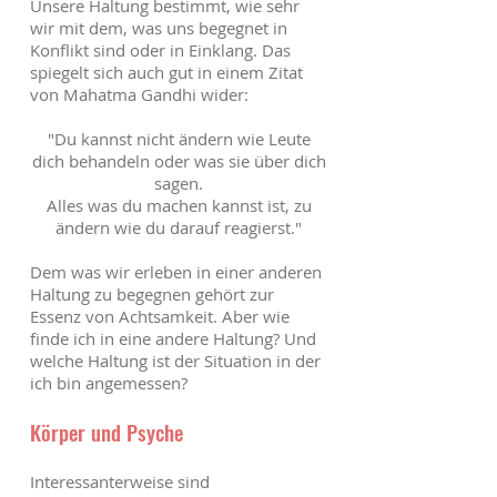
Unsere Haltung bestimmt, wie sehr
wir mit dem, was uns begegnet in
Konflikt sind oder in Einklang. Das
spiegelt sich auch gut in einem Zitat
von Mahatma Gandhi wider:
"Du kannst nicht ändern wie Leute
dich behandeln oder was sie über dich
sagen.
Alles was du machen kannst ist, zu
ändern wie du darauf reagierst."
Dem was wir erleben in einer anderen
Haltung zu begegnen gehört zur
Essenz von Achtsamkeit. Aber wie
finde ich in eine andere Haltung? Und
welche Haltung ist der Situation in der
ich bin angemessen?
Körper und Psyche
Interessanterweise sind