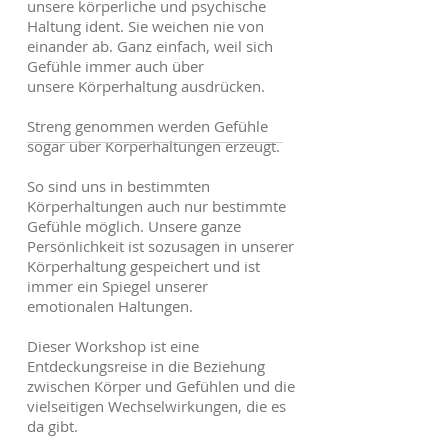
unsere körperliche und psychische
Haltung ident. Sie weichen nie von
einander ab. Ganz einfach, weil sich
Gefühle immer auch über
unsere Körperhaltung ausdrücken.
Streng genommen werden Gefühle
sogar über Körperhaltungen erzeugt.
So sind uns in bestimmten
Körperhaltungen auch nur bestimmte
Gefühle möglich. Unsere ganze
Persönlichkeit ist sozusagen in unserer
Körperhaltung gespeichert und ist
immer ein Spiegel unserer
emotionalen Haltungen.
Dieser Workshop ist eine
Entdeckungsreise in die Beziehung
zwischen Körper und Gefühlen und die
vielseitigen Wechselwirkungen, die es
da gibt.