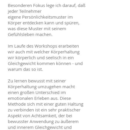
Besonderen Fokus lege ich darauf, daß
jeder Teilnehmer
eigene Persönlichkeitsmuster im
Körper entdecken kann und spüren,
was diese Muster mit seinem
Gefühlsleben machen.
Im Laufe des Workshops erarbeiten
wir auch mit welcher Körperhaltung
wir körperlich und seelisch in ein
Gleichgewicht kommen können - und
warum das so ist.
Zu lernen bewusst mit seiner
Körperhaltung umzugehen macht
einen großen Unterschied im
emotionalen Erleben aus. Diese
Methode sich mit einer guten Haltung
zu verbinden ist ein sehr praktischer
Aspekt von Achtsamkeit, der bei
bewusster Anwendung zu äußerem
und innerem Gleichgewicht und