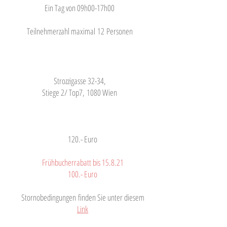
Ein Tag von 09h00-17h00
Teilnehmerzahl maximal 12 Personen
Strozzigasse 32-34,
Stiege 2/ Top7, 1080 Wien
120.- Euro
Frühbucherrabatt bis 15.8.21
100.- Euro
Stornobedingungen
finden Sie unter diesem
Link