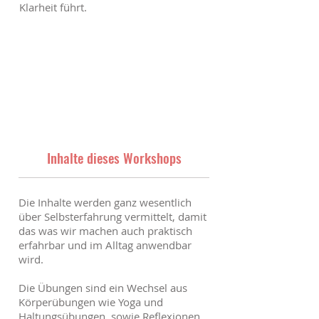
Klarheit führt.
Inhalte dieses Workshops
Die Inhalte werden ganz wesentlich
über Selbsterfahrung vermittelt, damit
das was wir machen auch praktisch
erfahrbar und im Alltag anwendbar
wird.
Die Übungen sind ein Wechsel aus
Körperübungen wie Yoga und
Haltungsübungen, sowie Reflexionen