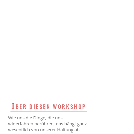
ÜBER DIESEN WORKSHOP
Wie uns die Dinge, die uns
widerfahren berühren, das hängt ganz
wesentlich von unserer Haltung ab.